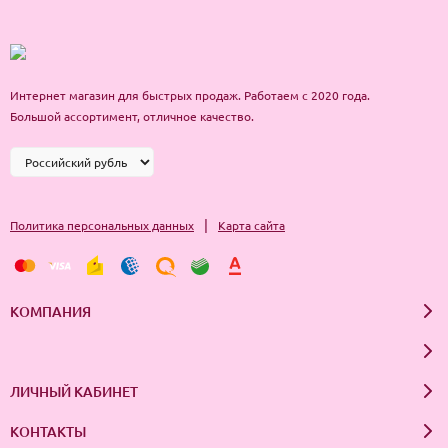
Интернет магазин для быстрых продаж. Работаем с 2020 года.
Большой ассортимент, отличное качество.
|
Политика персональных данных
Карта сайта
КОМПАНИЯ
ЛИЧНЫЙ КАБИНЕТ
КОНТАКТЫ