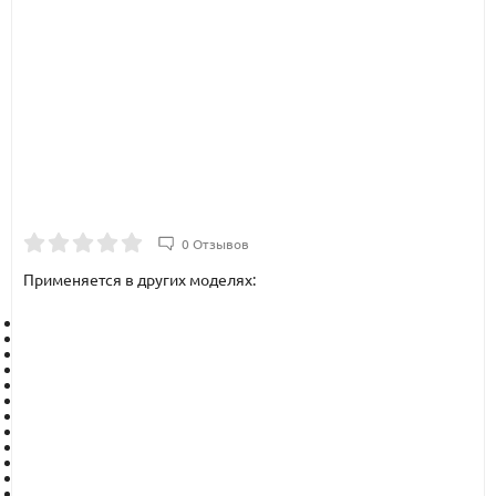
0 Отзывов
Применяется в других моделях: