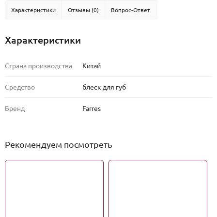
Характеристики
Отзывы (0)
Вопрос-Ответ
Характеристики
Страна производства
Китай
Средство
блеск для губ
Бренд
Farres
Рекомендуем посмотреть