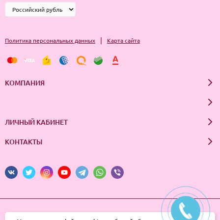
|
Политика персональных данных
Карта сайта
КОМПАНИЯ
ЛИЧНЫЙ КАБИНЕТ
КОНТАКТЫ
© 2026 InSale. Все права защищены