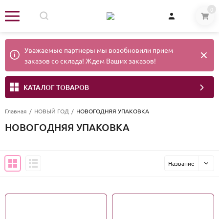
0
Уважаемые партнеры мы возобновили прием
заказов со склада! Ждем Ваших заказов!
КАТАЛОГ ТОВАРОВ
Главная
/
НОВЫЙ ГОД
/
НОВОГОДНЯЯ УПАКОВКА
НОВОГОДНЯЯ УПАКОВКА
Название