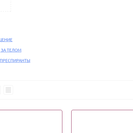
ЩЕНИЕ
 ЗА ТЕЛОМ
ПРЕСПИРАНТЫ