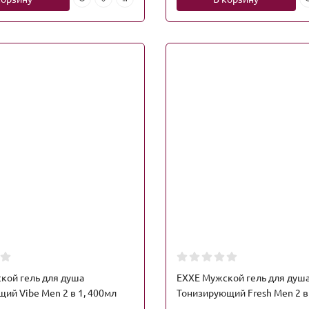
кой гель для душа
EXXE Мужской гель для душ
ий Vibe Men 2 в 1, 400мл
Тонизирующий Fresh Men 2 в