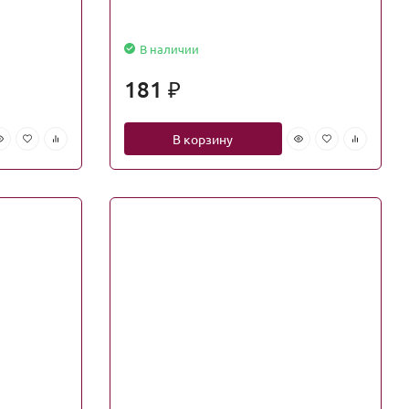
В наличии
181
₽
В корзину