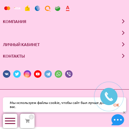
КОМПАНИЯ
ЛИЧНЫЙ КАБИНЕТ
КОНТАКТЫ
© 2026 InSale. Все права защищены
Мы используем файлы cookie, чтобы сайт был лучше для
OK
вас.
×
0