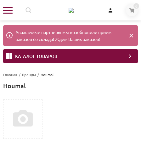
0
Уважаемые партнеры мы возобновили прием
заказов со склада! Ждем Ваших заказов!
КАТАЛОГ ТОВАРОВ
Главная
/
Бренды
/
Houmal
Houmal