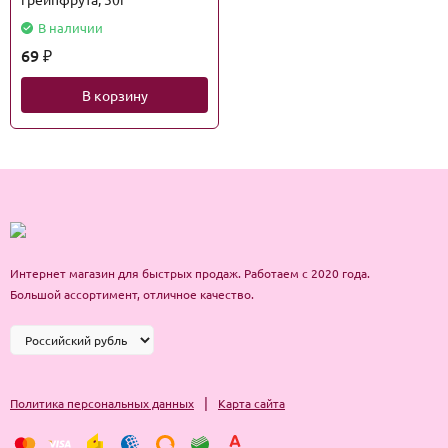
В наличии
69
₽
В корзину
Интернет магазин для быстрых продаж. Работаем с 2020 года.
Большой ассортимент, отличное качество.
|
Политика персональных данных
Карта сайта