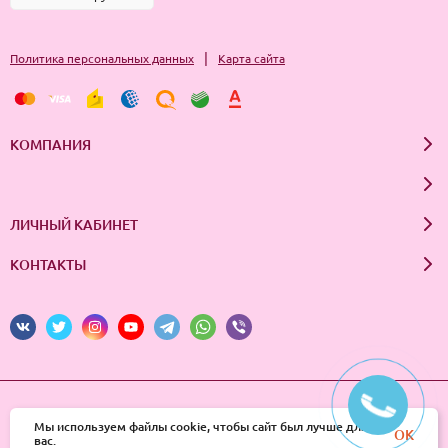
|
Политика персональных данных
Карта сайта
КОМПАНИЯ
ЛИЧНЫЙ КАБИНЕТ
КОНТАКТЫ
© 2026 InSale. Все права защищены
Мы используем файлы cookie, чтобы сайт был лучше для
OK
вас.