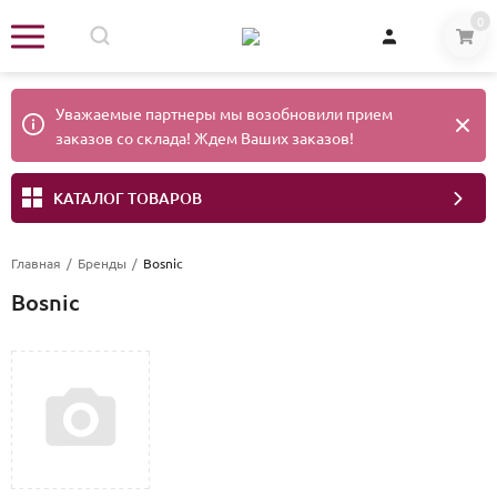
0
Уважаемые партнеры мы возобновили прием
заказов со склада! Ждем Ваших заказов!
КАТАЛОГ ТОВАРОВ
Главная
/
Бренды
/
Bosnic
Bosnic