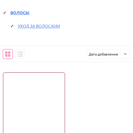
ВОЛОСЫ
УХОД ЗА ВОЛОСАМИ
Дата добавления