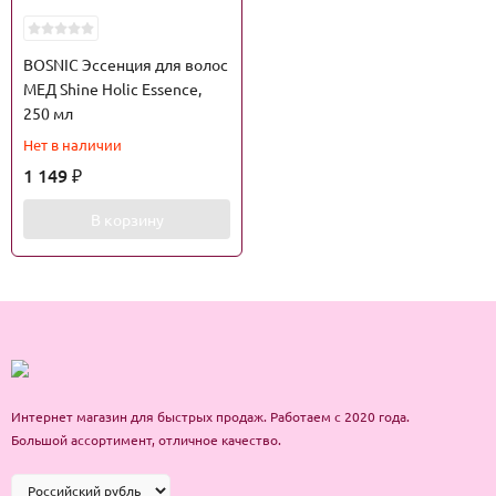
BOSNIC Эссенция для волос
МЕД Shine Holic Essence,
250 мл
Нет в наличии
1 149
₽
В корзину
Интернет магазин для быстрых продаж. Работаем с 2020 года.
Большой ассортимент, отличное качество.