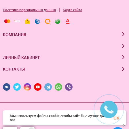
|
Политика персональных данных
Карта сайта
КОМПАНИЯ
ЛИЧНЫЙ КАБИНЕТ
КОНТАКТЫ
© 2026 InSale. Все права защищены
Мы используем файлы cookie, чтобы сайт был лучше для
OK
вас.
×