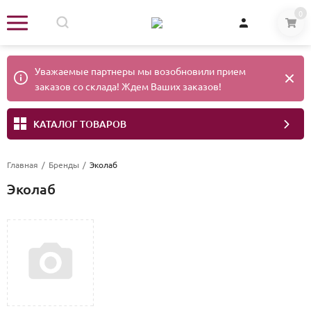
0
Уважаемые партнеры мы возобновили прием
заказов со склада! Ждем Ваших заказов!
КАТАЛОГ ТОВАРОВ
Главная
/
Бренды
/
Эколаб
Эколаб