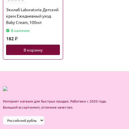
Эколаб Laboratorie Детский
крем Ежедневный уход
Baby Cream, 100мл
В наличии
182
₽
В корзину
Интернет магазин для быстрых продаж. Работаем с 2020 года.
Большой ассортимент, отличное качество.