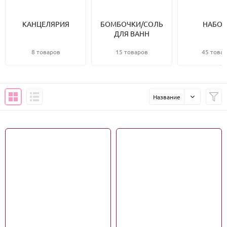
КАНЦЕЛЯРИЯ
БОМБОЧКИ/СОЛЬ
НАБО
ДЛЯ ВАНН
8 товаров
15 товаров
45 това
Название