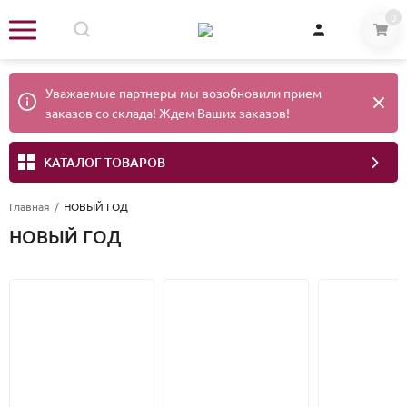
0
Уважаемые партнеры мы возобновили прием
заказов со склада! Ждем Ваших заказов!
КАТАЛОГ ТОВАРОВ
Главная
/
НОВЫЙ ГОД
НОВЫЙ ГОД