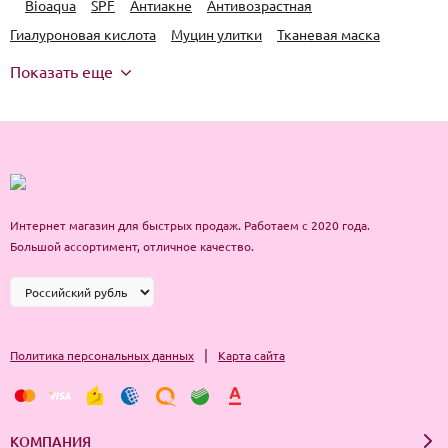
Bioaqua
SPF
Антиакне
Антивозрастная
Гиалуроновая кислота
Муцин улитки
Тканевая маска
Показать еще
Интернет магазин для быстрых продаж. Работаем с 2020 года.
Большой ассортимент, отличное качество.
|
Политика персональных данных
Карта сайта
КОМПАНИЯ