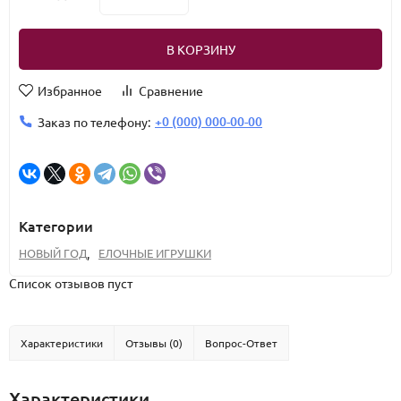
В КОРЗИНУ
Избранное
Сравнение
+0 (000) 000-00-00
Заказ по телефону:
Категории
НОВЫЙ ГОД
,
ЕЛОЧНЫЕ ИГРУШКИ
Список отзывов пуст
Характеристики
Отзывы (0)
Вопрос-Ответ
Характеристики