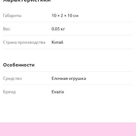
Габариты
10 × 2 × 10 см
Вес
0.05 кг
Страна производства
Китай
Особенности
Средство
Елочная игрушка
Бренд
Evazia