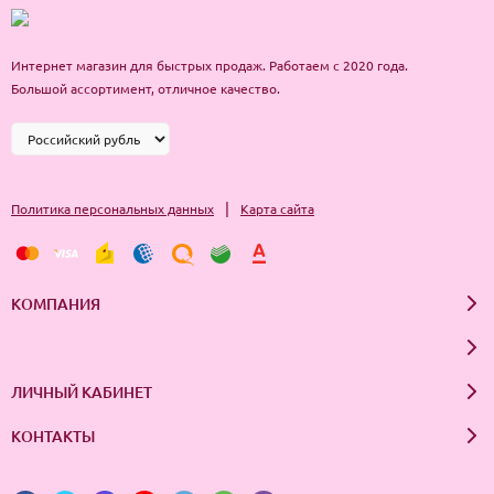
Интернет магазин для быстрых продаж. Работаем с 2020 года.
Большой ассортимент, отличное качество.
|
Политика персональных данных
Карта сайта
КОМПАНИЯ
ЛИЧНЫЙ КАБИНЕТ
КОНТАКТЫ