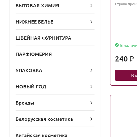
Страна прои
БЫТОВАЯ ХИМИЯ
НИЖНЕЕ БЕЛЬЕ
ШВЕЙНАЯ ФУРНИТУРА
В налич
ПАРФЮМЕРИЯ
240
₽
УПАКОВКА
В 
НОВЫЙ ГОД
Бренды
Белорусская косметика
Китайская косметика