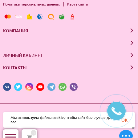
|
Политика персональных данных
Карта сайта
КОМПАНИЯ
ЛИЧНЫЙ КАБИНЕТ
КОНТАКТЫ
© 2026 InSale. Все права защищены
Мы используем файлы cookie, чтобы сайт был лучше для
OK
вас.
×
0