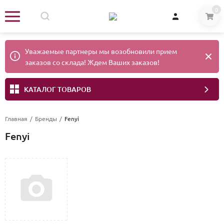
0
Уважаемые партнеры мы возобновили прием
заказов со склада! Ждем Ваших заказов!
КАТАЛОГ ТОВАРОВ
Главная
/
Бренды
/
Fenyi
Fenyi