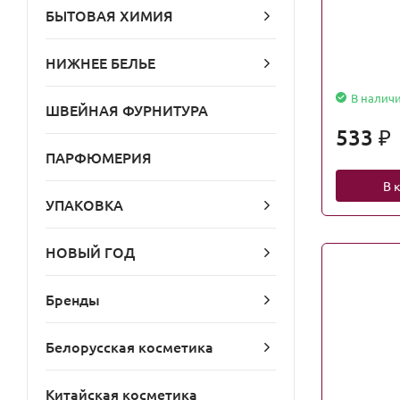
БЫТОВАЯ ХИМИЯ
НИЖНЕЕ БЕЛЬЕ
В налич
ШВЕЙНАЯ ФУРНИТУРА
533
₽
ПАРФЮМЕРИЯ
В 
УПАКОВКА
НОВЫЙ ГОД
Бренды
Белорусская косметика
Китайская косметика