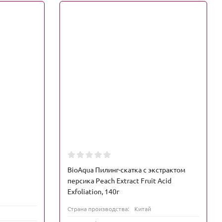
BioAqua Пилинг-скатка с экстрактом
персика Peach Extract Fruit Acid
Exfoliation, 140г
Страна производства:
Китай