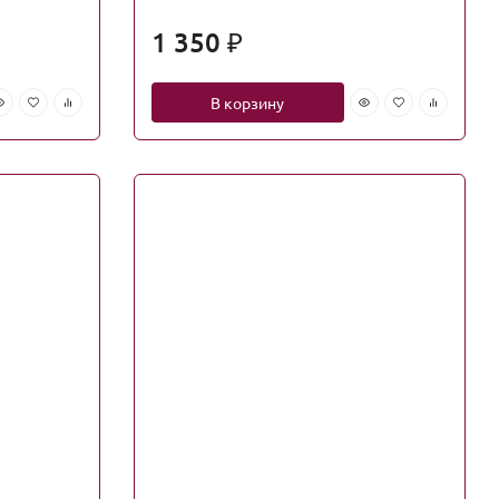
1 350
₽
В корзину