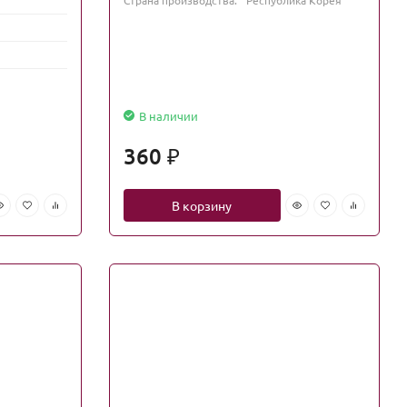
В наличии
360
₽
В корзину