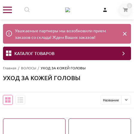
0
Уважаемые партнеры мы возобновили прием
заказов со склада! Ждем Ваших заказов!
КАТАЛОГ ТОВАРОВ
Главная
/
ВОЛОСЫ
/
УХОД ЗА КОЖЕЙ ГОЛОВЫ
УХОД ЗА КОЖЕЙ ГОЛОВЫ
Название