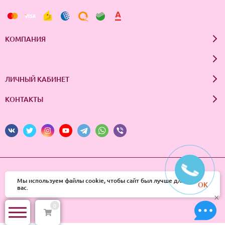
КОМПАНИЯ
ЛИЧНЫЙ КАБИНЕТ
КОНТАКТЫ
© 2026 InSale. Все права защищены
Мы используем файлы cookie, чтобы сайт был лучше для
OK
вас.
×
0