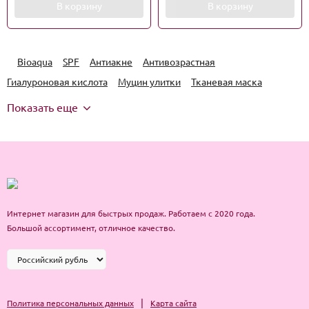
В корзину
В корзину
Bioaqua
SPF
Антиакне
Антивозрастная
Гиалуроновая кислота
Муцин улитки
Тканевая маска
Показать еще
Интернет магазин для быстрых продаж. Работаем с 2020 года.
Большой ассортимент, отличное качество.
|
Политика персональных данных
Карта сайта