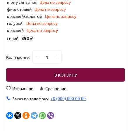
merry christmas
Цена по запросу
фиолетовый
Цена по запросу
красный/зеленый
Цена по запросу
голубой
Цена по запросу
красный
Цена по запросу
390
синий
₽
Количество:
В КОРЗИНУ
Избранное
Сравнение
+0 (000) 000-00-00
Заказ по телефону: