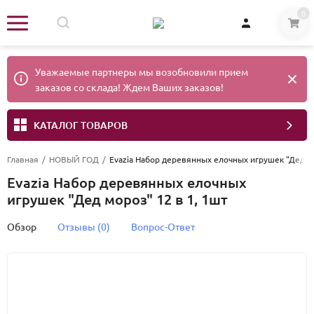
0
Уважаемые партнеры мы возобновили прием
заказов со склада! Ждем Ваших заказов!
КАТАЛОГ ТОВАРОВ
Главная
/
НОВЫЙ ГОД
/
Evazia Набор деревянных елочных игрушек "Дед мо
Evazia Набор деревянных елочных
игрушек "Дед мороз" 12 в 1, 1шт
Обзор
Отзывы (0)
Вопрос-Ответ