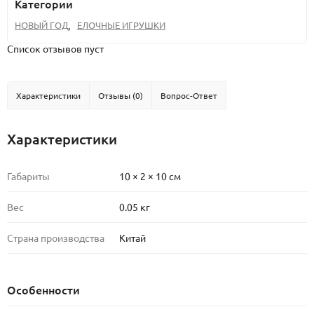
Категории
НОВЫЙ ГОД
,
ЕЛОЧНЫЕ ИГРУШКИ
Список отзывов пуст
Характеристики
Отзывы (0)
Вопрос-Ответ
Характеристики
Габариты
10 × 2 × 10 см
Вес
0.05 кг
Страна производства
Китай
Особенности