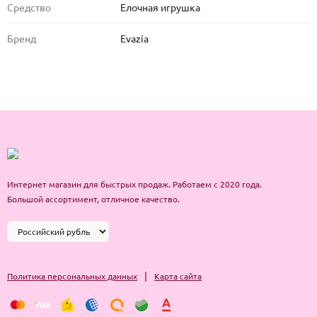
Средство
Елочная игрушка
Бренд
Evazia
Интернет магазин для быстрых продаж. Работаем с 2020 года.
Большой ассортимент, отличное качество.
|
Политика персональных данных
Карта сайта