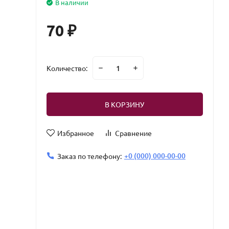
В наличии
70
₽
Количество:
В КОРЗИНУ
Избранное
Сравнение
+0 (000) 000-00-00
Заказ по телефону: