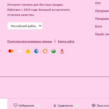
Опт
Интернет магазин для быстрых продаж.
Работаем с 2020 года. Большой ассортимент,
Предзака
отличное качество.
Предзака
Блог
Прайс ли
|
Политика персональных данных
Карта сайта
Избранное
0
Сравнение
0
Просмо