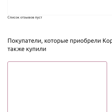
Список отзывов пуст
Покупатели, которые приобрели Кор
также купили