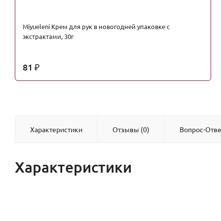
Miyueleni Крем для рук в новогодней упаковке с
экстрактами, 30г
81
₽
Характеристики
Отзывы (0)
Вопрос-Отве
Характеристики