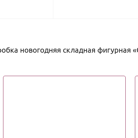
обка новогодняя складная фигурная «С