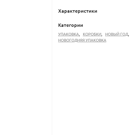
Характеристики
Категории
УПАКОВКА
,
КОРОБКИ
,
НОВЫЙ ГОД
,
НОВОГОДНЯЯ УПАКОВКА