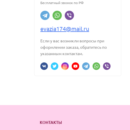
Бесплатный звонок по РФ
evazia174@mail.ru
Если у вас возникли вопросы при
оформлении заказа, обратитесь по
указанным контактам.
КОНТАКТЫ