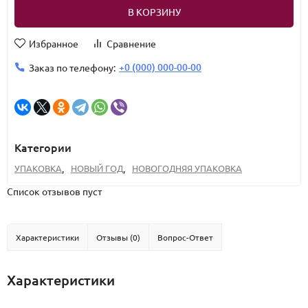
В КОРЗИНУ
Избранное
Сравнение
+0 (000) 000-00-00
Заказ по телефону:
Категории
УПАКОВКА
,
НОВЫЙ ГОД
,
НОВОГОДНЯЯ УПАКОВКА
Список отзывов пуст
Характеристики
Отзывы (0)
Вопрос-Ответ
Характеристики