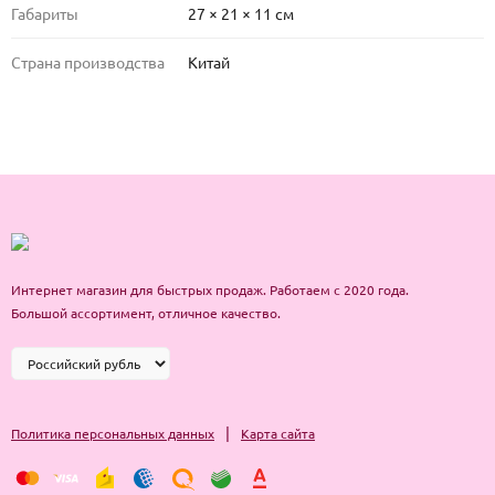
Габариты
27 × 21 × 11 см
Страна производства
Китай
Интернет магазин для быстрых продаж. Работаем с 2020 года.
Большой ассортимент, отличное качество.
|
Политика персональных данных
Карта сайта