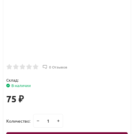
0 Отзывов
Склад:
В наличии
75
₽
Количество: