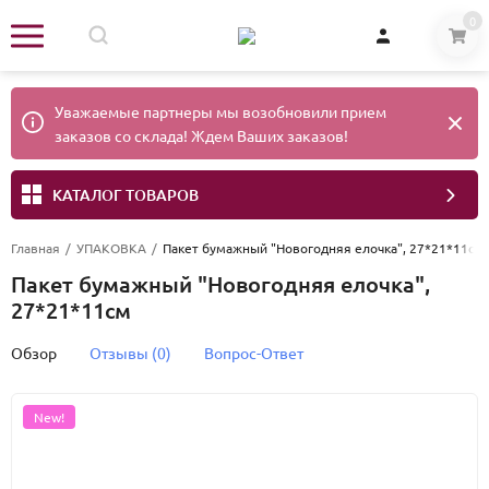
0
Уважаемые партнеры мы возобновили прием
заказов со склада! Ждем Ваших заказов!
КАТАЛОГ ТОВАРОВ
Главная
/
УПАКОВКА
/
Пакет бумажный "Новогодняя елочка", 27*21*11см
Пакет бумажный "Новогодняя елочка",
27*21*11см
Обзор
Отзывы (0)
Вопрос-Ответ
New!