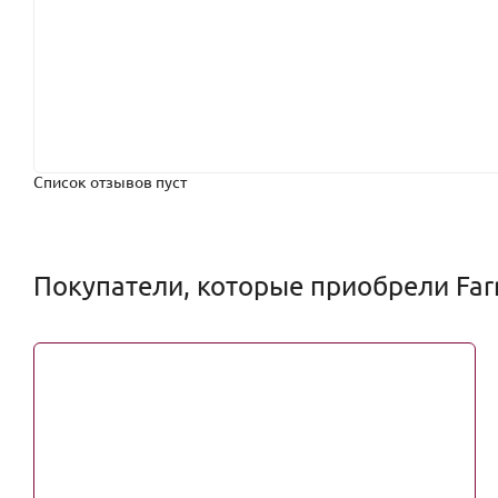
Список отзывов пуст
Покупатели, которые приобрели Farr