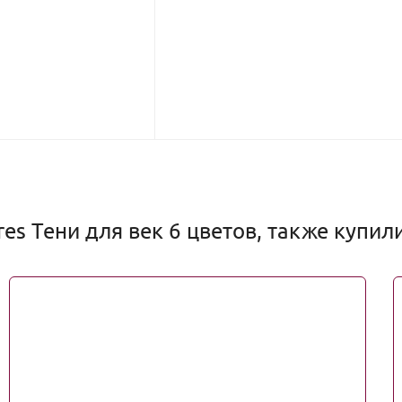
es Тени для век 6 цветов, также купил