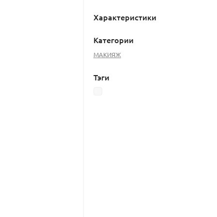
Характеристики
Категории
МАКИЯЖ
Тэги