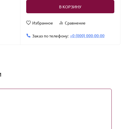
В КОРЗИНУ
Избранное
Сравнение
+0 (000) 000-00-00
Заказ по телефону:
и