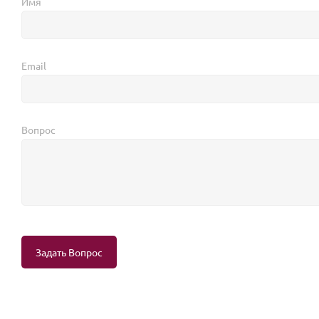
Имя
Email
Вопрос