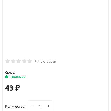
0 Отзывов
Склад:
В наличии
43
₽
Количество: