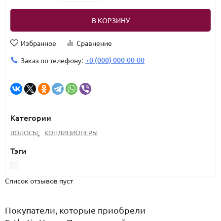
В КОРЗИНУ
Избранное
Сравнение
+0 (000) 000-00-00
Заказ по телефону:
Категории
ВОЛОСЫ
,
КОНДИЦИОНЕРЫ
Тэги
Список отзывов пуст
Покупатели, которые приобрели