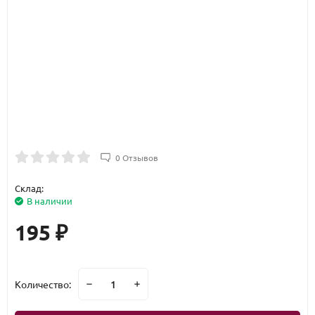
0 Отзывов
Склад:
В наличии
195
₽
Количество: