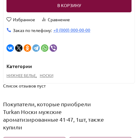
В КОРЗИНУ
Избранное
Сравнение
+0 (000) 000-00-00
Заказ по телефону:
Категории
НИЖНЕЕ БЕЛЬЕ
,
НОСКИ
Список отзывов пуст
Покупатели, которые приобрели
Turkan Носки мужские
ароматизированные 41-47, 1шт, также
купили