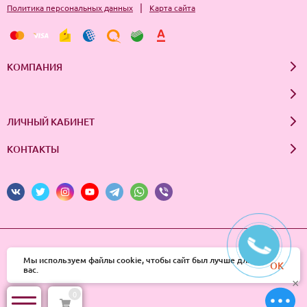
|
Политика персональных данных
Карта сайта
КОМПАНИЯ
ЛИЧНЫЙ КАБИНЕТ
КОНТАКТЫ
© 2026 InSale. Все права защищены
Мы используем файлы cookie, чтобы сайт был лучше для
OK
вас.
×
0