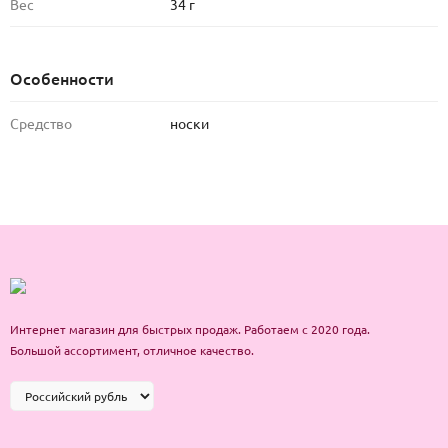
Вес
34 г
Особенности
Средство
носки
Интернет магазин для быстрых продаж. Работаем с 2020 года.
Большой ассортимент, отличное качество.