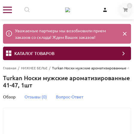
0
Уважаемые партнеры мы возобновили прием
заказов со склада! Ждем Ваших заказов!
КАТАЛОГ ТОВАРОВ
Главная
/
НИЖНЕЕ БЕЛЬЕ
/
Turkan Носки мужские ароматизированные 41-
Turkan Носки мужские ароматизированные
41-47, 1шт
Обзор
Отзывы (0)
Вопрос-Ответ