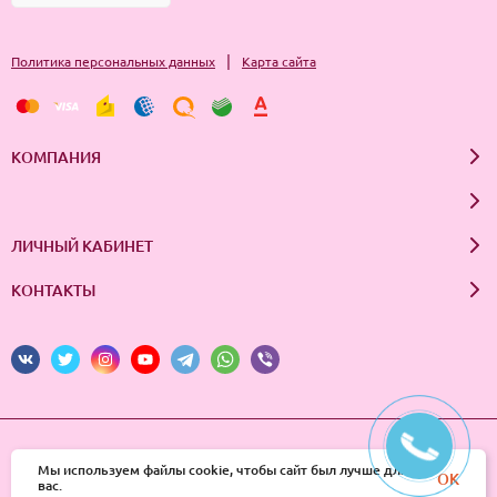
|
Политика персональных данных
Карта сайта
КОМПАНИЯ
ЛИЧНЫЙ КАБИНЕТ
КОНТАКТЫ
© 2026 InSale. Все права защищены
Мы используем файлы cookie, чтобы сайт был лучше для
OK
вас.