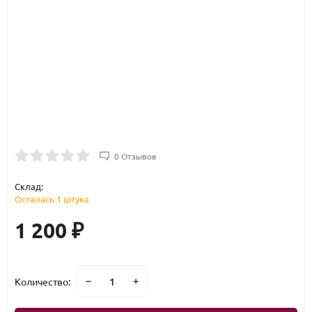
0 Отзывов
Склад:
Осталась 1 штука
1 200
₽
Количество: