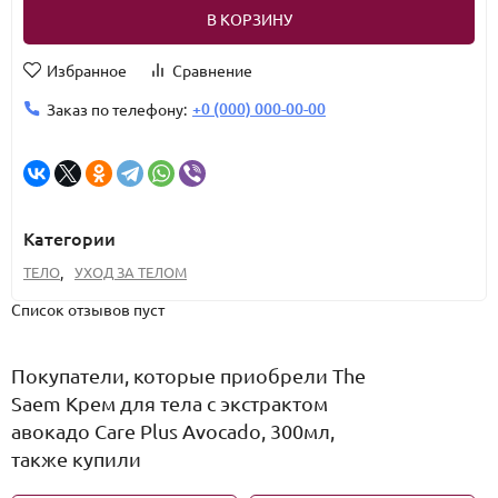
В КОРЗИНУ
Избранное
Сравнение
+0 (000) 000-00-00
Заказ по телефону:
Категории
ТЕЛО
,
УХОД ЗА ТЕЛОМ
Список отзывов пуст
Покупатели, которые приобрели The
Saem Крем для тела с экстрактом
авокадо Care Plus Avocado, 300мл,
также купили