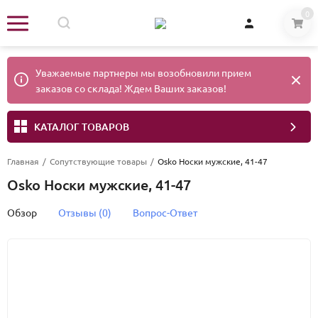
0
Уважаемые партнеры мы возобновили прием
заказов со склада! Ждем Ваших заказов!
КАТАЛОГ ТОВАРОВ
Главная
/
Сопутствующие товары
/
Osko Носки мужские, 41-47
Osko Носки мужские, 41-47
Обзор
Отзывы (0)
Вопрос-Ответ