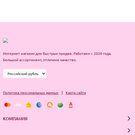
Интернет магазин для быстрых продаж. Работаем с 2020 года.
Большой ассортимент, отличное качество.
|
Политика персональных данных
Карта сайта
КОМПАНИЯ