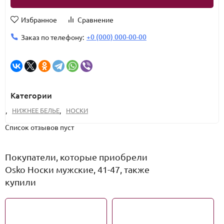
Избранное
Сравнение
+0 (000) 000-00-00
Заказ по телефону:
Категории
,
НИЖНЕЕ БЕЛЬЕ
,
НОСКИ
Список отзывов пуст
Покупатели, которые приобрели
Osko Носки мужские, 41-47, также
купили