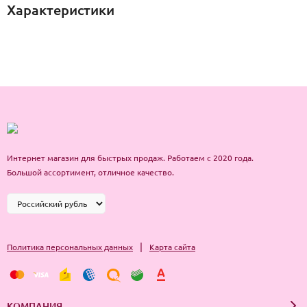
Характеристики
Интернет магазин для быстрых продаж. Работаем с 2020 года.
Большой ассортимент, отличное качество.
|
Политика персональных данных
Карта сайта
КОМПАНИЯ