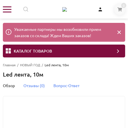
0
Уважаемые партнеры мы возобновили прием
заказов со склада! Ждем Ваших заказов!
КАТАЛОГ ТОВАРОВ
Главная
/
НОВЫЙ ГОД
/
Led лента, 10м
Led лента, 10м
Обзор
Отзывы (0)
Вопрос-Ответ