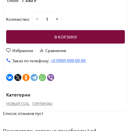
1 350
синий
₽
Количество:
В КОРЗИНУ
Избранное
Сравнение
+0 (000) 000-00-00
Заказ по телефону:
Категории
НОВЫЙ ГОД
,
ГИРЛЯНДЫ
Список отзывов пуст
Покупатели, которые приобрели Led