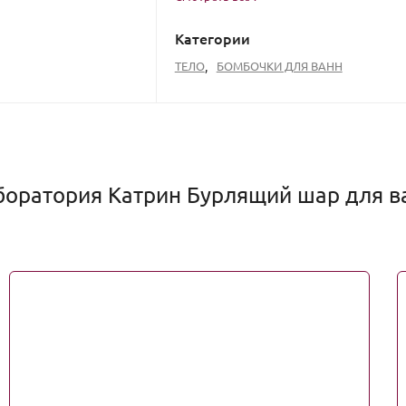
Категории
ТЕЛО
,
БОМБОЧКИ ДЛЯ ВАНН
оратория Катрин Бурлящий шар для ван