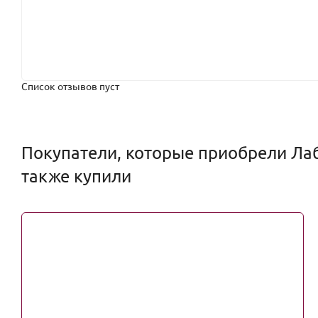
Список отзывов пуст
Покупатели, которые приобрели Лаб
также купили