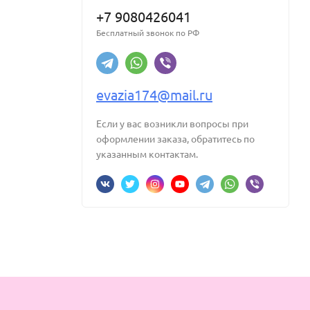
+7 9080426041
Бесплатный звонок по РФ
evazia174@mail.ru
Если у вас возникли вопросы при
оформлении заказа, обратитесь по
указанным контактам.