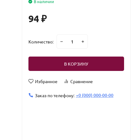
В наличии
94
₽
Количество:
В КОРЗИНУ
Избранное
Сравнение
+0 (000) 000-00-00
Заказ по телефону: