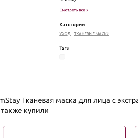
Смотреть все
Категории
УХОД
,
ТКАНЕВЫЕ МАСКИ
Тэги
Stay Тканевая маска для лица с экстр
, также купили