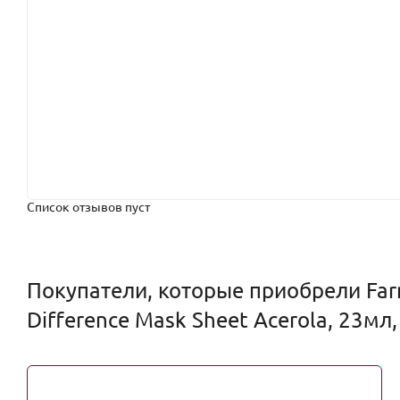
Список отзывов пуст
Покупатели, которые приобрели Farm
Difference Mask Sheet Acerola, 23мл