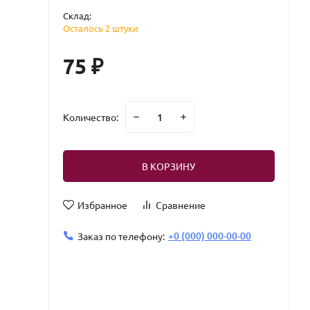
Склад:
Осталось 2 штуки
75
₽
Количество:
В КОРЗИНУ
Избранное
Сравнение
+0 (000) 000-00-00
Заказ по телефону: