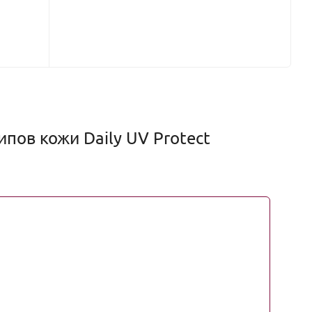
пов кожи Daily UV Protect