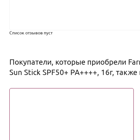
Список отзывов пуст
Покупатели, которые приобрели Far
Sun Stick SPF50+ PA++++, 16г, также