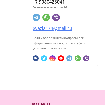
+7 9080426041
Бесплатный звонок по РФ
evazia174@mail.ru
Если у вас возникли вопросы при
оформлении заказа, обратитесь по
указанным контактам.
КОНТАКТЫ