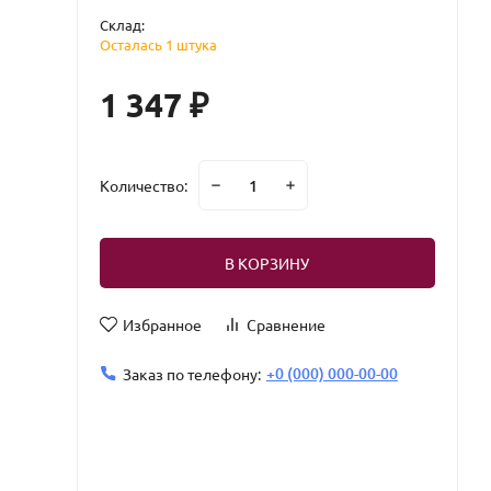
Склад:
Осталась 1 штука
1 347
₽
Количество:
В КОРЗИНУ
Избранное
Сравнение
+0 (000) 000-00-00
Заказ по телефону: