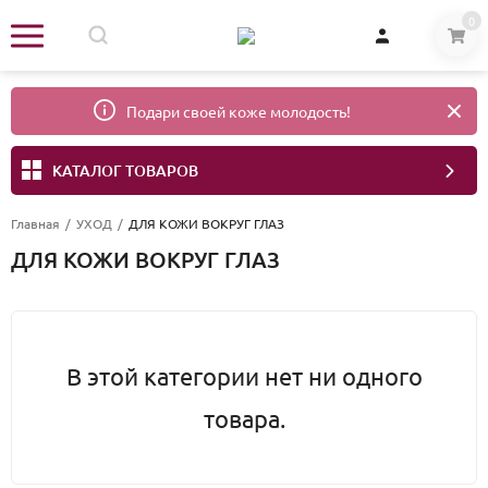
0
Подари своей коже молодость!
КАТАЛОГ ТОВАРОВ
Главная
/
УХОД
/
ДЛЯ КОЖИ ВОКРУГ ГЛАЗ
ДЛЯ КОЖИ ВОКРУГ ГЛАЗ
В этой категории нет ни одного
товара.