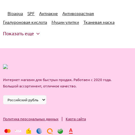
Bioaqua
SPF
Антиакне
Антивозрастная
Гиалуроновая кислота
Муцин улитки
Тканевая маска
Показать еще
Интернет магазин для быстрых продаж. Работаем с 2020 года.
Большой ассортимент, отличное качество.
|
Политика персональных данных
Карта сайта