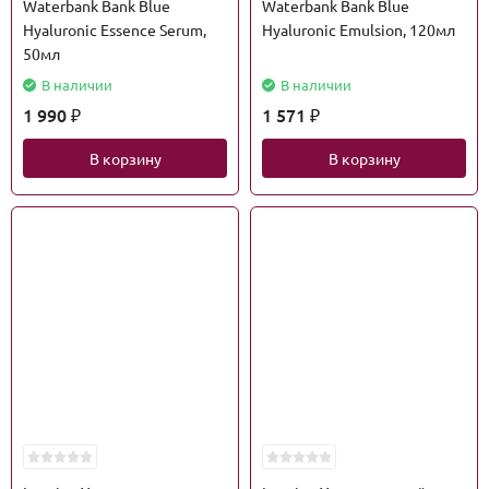
Waterbank Bank Blue
Waterbank Bank Blue
Hyaluronic Essence Serum,
Hyaluronic Emulsion, 120мл
50мл
В наличии
В наличии
1 990
1 571
₽
₽
В корзину
В корзину