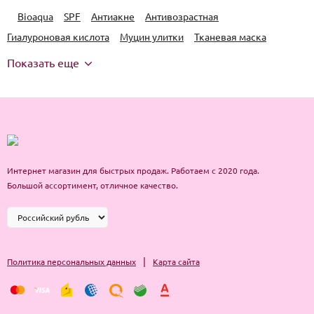
Bioaqua
SPF
Антиакне
Антивозрастная
Гиалуроновая кислота
Муцин улитки
Тканевая маска
Показать еще
Интернет магазин для быстрых продаж. Работаем с 2020 года.
Большой ассортимент, отличное качество.
|
Политика персональных данных
Карта сайта