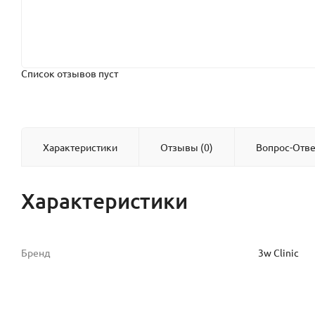
Список отзывов пуст
Характеристики
Отзывы (0)
Вопрос-Отве
Характеристики
Бренд
3w Clinic