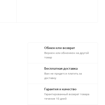
Обмен или возврат
Вернем или обменяем на другой
товар
Бесплатная доставка
Вам не придется платить за
доставку
Гарантия и качество
Гарантированный возврат товара
течение 10 дней