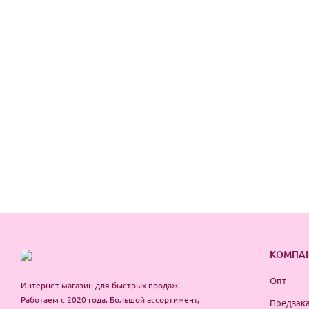
КОМПА
Опт
Интернет магазин для быстрых продаж.
Работаем с 2020 года. Большой ассортимент,
Предзака