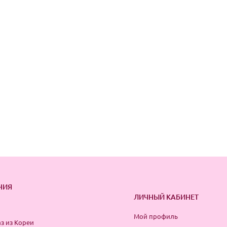
НИЯ
ЛИЧНЫЙ КАБИНЕТ
Мой профиль
з из Кореи