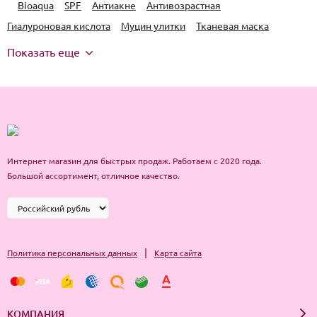
Bioaqua
SPF
Антиакне
Антивозрастная
Гиалуроновая кислота
Муцин улитки
Тканевая маска
Показать еще
Интернет магазин для быстрых продаж. Работаем с 2020 года.
Большой ассортимент, отличное качество.
|
Политика персональных данных
Карта сайта
КОМПАНИЯ