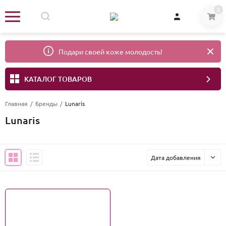
0
Подари своей коже молодость!
КАТАЛОГ ТОВАРОВ
Главная
/
Бренды
/
Lunaris
Lunaris
Дата добавления