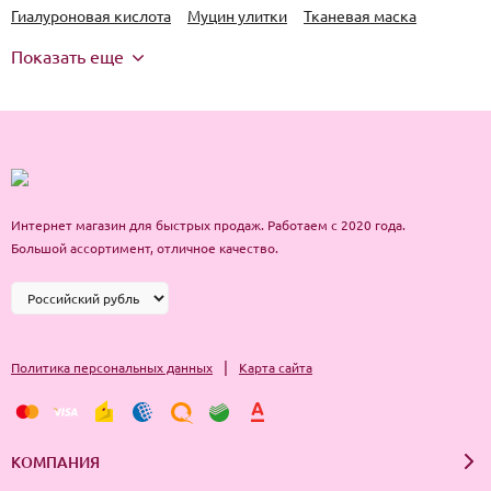
Гиалуроновая кислота
Муцин улитки
Тканевая маска
Показать еще
Интернет магазин для быстрых продаж. Работаем с 2020 года.
Большой ассортимент, отличное качество.
|
Политика персональных данных
Карта сайта
КОМПАНИЯ