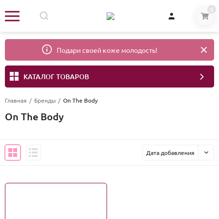
0
Подари своей коже молодость!
КАТАЛОГ ТОВАРОВ
Главная
/
Бренды
/
On The Body
On The Body
Дата добавления