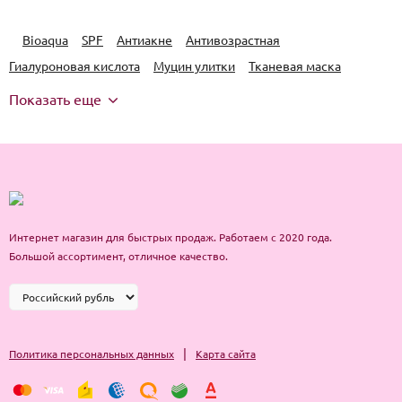
Bioaqua
SPF
Антиакне
Антивозрастная
Гиалуроновая кислота
Муцин улитки
Тканевая маска
Показать еще
Интернет магазин для быстрых продаж. Работаем с 2020 года.
Большой ассортимент, отличное качество.
|
Политика персональных данных
Карта сайта