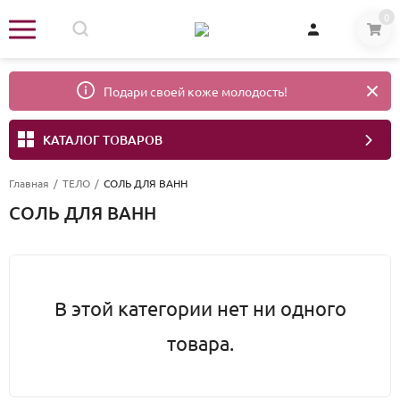
0
Подари своей коже молодость!
КАТАЛОГ ТОВАРОВ
Главная
/
ТЕЛО
/
СОЛЬ ДЛЯ ВАНН
СОЛЬ ДЛЯ ВАНН
В этой категории нет ни одного
товара.