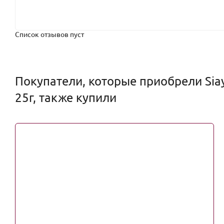
Список отзывов пуст
Покупатели, которые приобрели Siay
25г, также купили