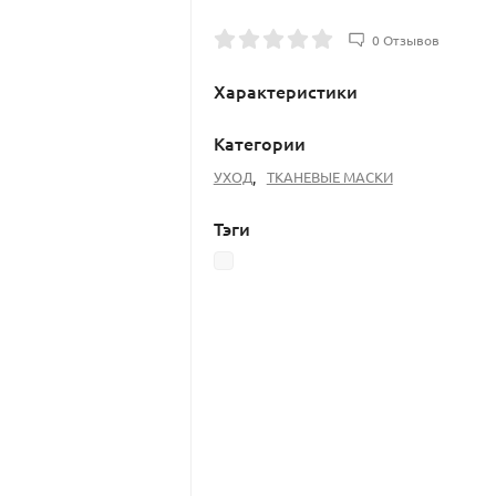
0 Отзывов
Характеристики
Категории
УХОД
,
ТКАНЕВЫЕ МАСКИ
Тэги