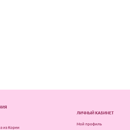
НИЯ
ЛИЧНЫЙ КАБИНЕТ
Мой профиль
з из Кореи