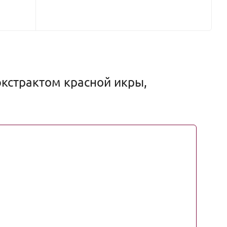
экстрактом красной икры,