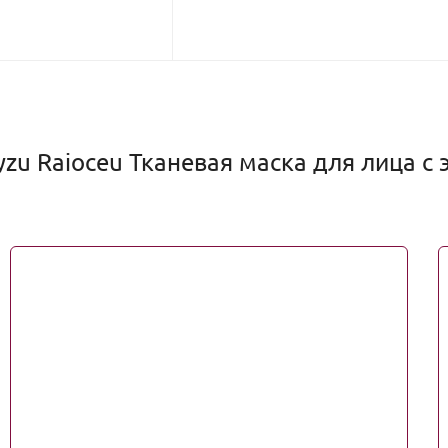
zu Raioceu Тканевая маска для лица с 