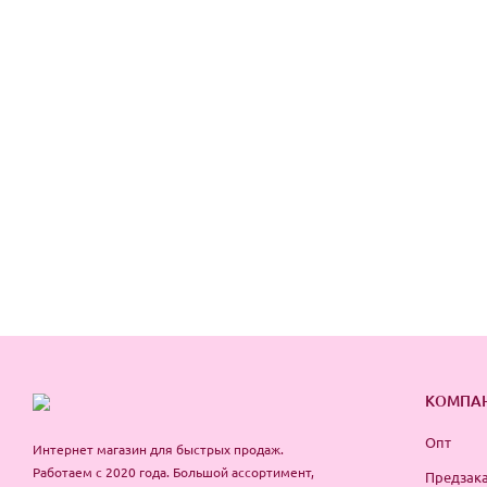
КОМПА
Опт
Интернет магазин для быстрых продаж.
Работаем с 2020 года. Большой ассортимент,
Предзака