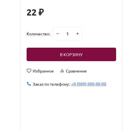
22
₽
Количество:
В КОРЗИНУ
Избранное
Сравнение
+0 (000) 000-00-00
Заказ по телефону: