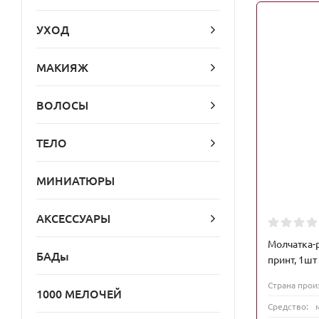
УХОД
МАКИЯЖ
ВОЛОСЫ
ТЕЛО
МИНИАТЮРЫ
АКСЕССУАРЫ
Молчатка-
БАДы
принт, 1шт
Страна прои
1000 МЕЛОЧЕЙ
Средство: