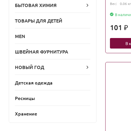
Вес:
0.06 кг
БЫТОВАЯ ХИМИЯ
В налич
ТОВАРЫ ДЛЯ ДЕТЕЙ
101
₽
MEN
В 
ШВЕЙНАЯ ФУРНИТУРА
НОВЫЙ ГОД
Детская одежда
Ресницы
Хранение