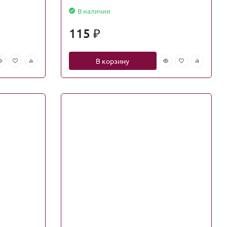
В наличии
115
₽
В корзину