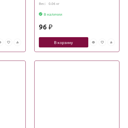
Вес:
0.06 кг
В наличии
96
₽
В корзину