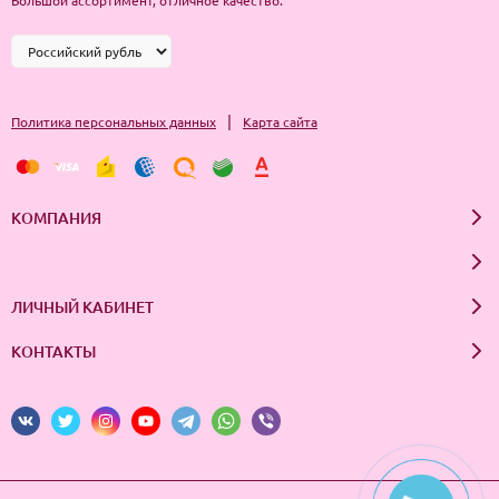
Большой ассортимент, отличное качество.
|
Политика персональных данных
Карта сайта
КОМПАНИЯ
ЛИЧНЫЙ КАБИНЕТ
КОНТАКТЫ