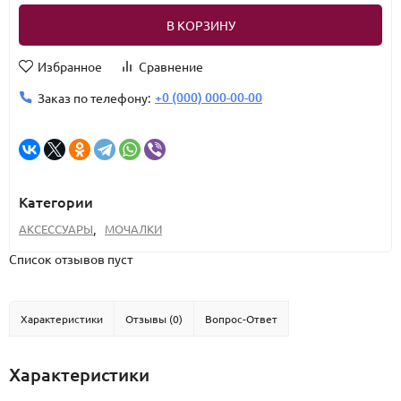
В КОРЗИНУ
Избранное
Сравнение
+0 (000) 000-00-00
Заказ по телефону:
Категории
АКСЕССУАРЫ
,
МОЧАЛКИ
Список отзывов пуст
Характеристики
Отзывы (0)
Вопрос-Ответ
Характеристики