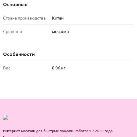
Основные
Страна производства
Китай
Средство
мочалка
Особенности
Вес
0.06 кг
Интернет магазин для быстрых продаж. Работаем с 2020 года.