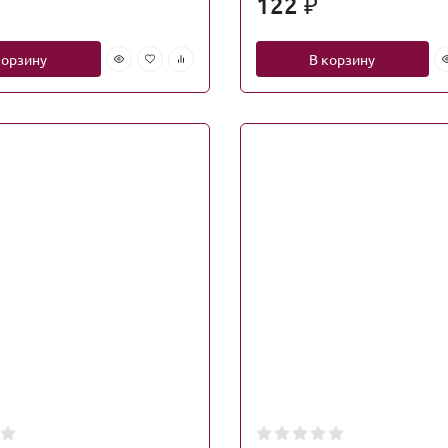
122
₽
корзину
В корзину