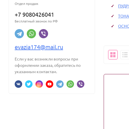
Отдел продаж
ПУДР
+7 9080426041
ТОНА
Бесплатный звонок по РФ
ОСНО
evazia174@mail.ru
Если у вас возникли вопросы при
оформлении заказа, обратитесь по
указанным контактам.