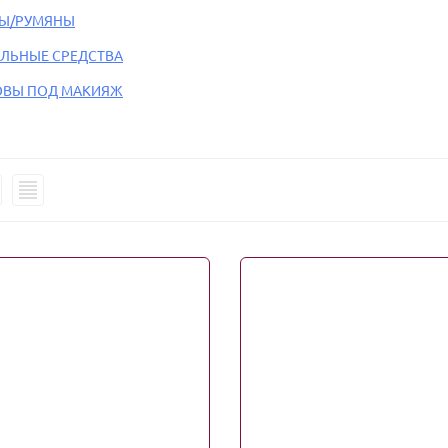
Ы/РУМЯНЫ
ЛЬНЫЕ СРЕДСТВА
ВЫ ПОД МАКИЯЖ