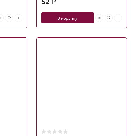
52
₽
В корзину