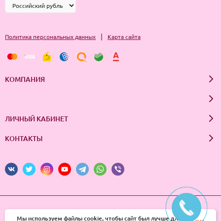
|
Политика персональных данных
Карта сайта
КОМПАНИЯ
ЛИЧНЫЙ КАБИНЕТ
КОНТАКТЫ
© 2026 InSale. Все права защищены
Мы используем файлы cookie, чтобы сайт был лучше для