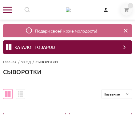
0
Подари своей коже молодость!
КАТАЛОГ ТОВАРОВ
Главная
/
УХОД
/
СЫВОРОТКИ
СЫВОРОТКИ
Название