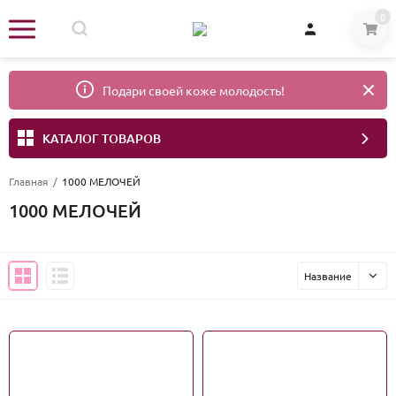
0
Подари своей коже молодость!
КАТАЛОГ ТОВАРОВ
Главная
/
1000 МЕЛОЧЕЙ
1000 МЕЛОЧЕЙ
Название