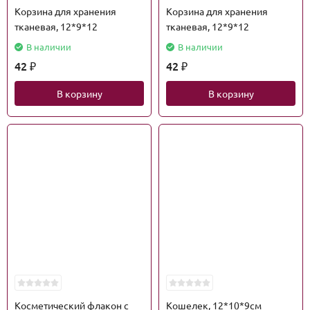
Корзина для хранения
Корзина для хранения
тканевая, 12*9*12
тканевая, 12*9*12
В наличии
В наличии
42
42
₽
₽
В корзину
В корзину
Косметический флакон с
Кошелек, 12*10*9см