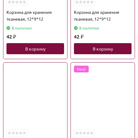
Корзина для хранения
Корзина для хранения
тканевая, 12*9*12
тканевая, 12*9*12
В наличии
В наличии
42
42
₽
₽
В корзину
В корзину
New!