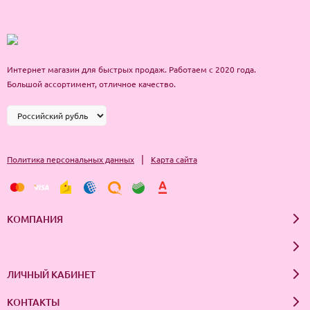
Интернет магазин для быстрых продаж. Работаем с 2020 года.
Большой ассортимент, отличное качество.
|
Политика персональных данных
Карта сайта
КОМПАНИЯ
ЛИЧНЫЙ КАБИНЕТ
КОНТАКТЫ