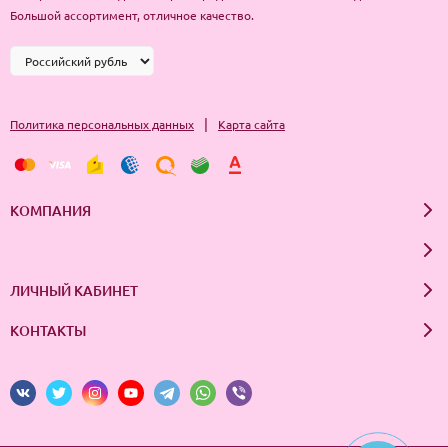
Большой ассортимент, отличное качество.
|
Политика персональных данных
Карта сайта
КОМПАНИЯ
ЛИЧНЫЙ КАБИНЕТ
КОНТАКТЫ