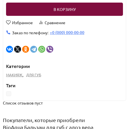
В КОРЗИНУ
Избранное
Сравнение
+0 (000) 000-00-00
Заказ по телефону:
Категории
МАКИЯЖ
,
ДЛЯ ГУБ
Тэги
Список отзывов пуст
Покупатели, которые приобрели
BioAqua Бальзам для губ с алоэ вера