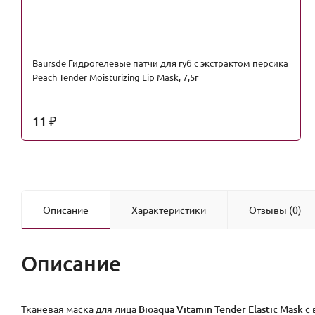
Baursde Гидрогелевые патчи для губ с экстрактом персика
Peach Tender Moisturizing Lip Mask, 7,5г
11
₽
Описание
Характеристики
Отзывы (0)
Описание
Тканевая маска для лица
Bioaqua Vitamin Tender Elastic Mask
с 