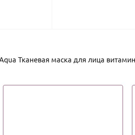
qua Тканевая маска для лица витаминн