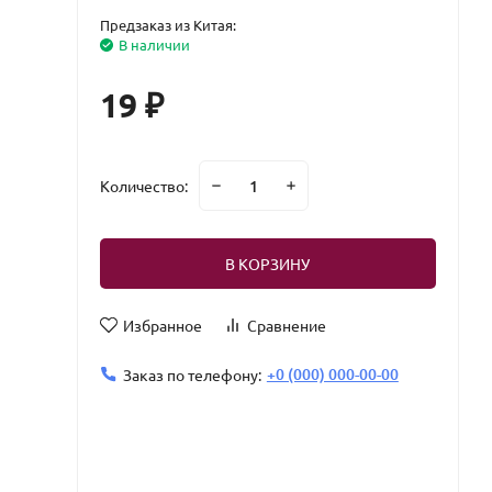
Предзаказ из Китая:
В наличии
19
₽
Количество:
В КОРЗИНУ
Избранное
Сравнение
+0 (000) 000-00-00
Заказ по телефону: