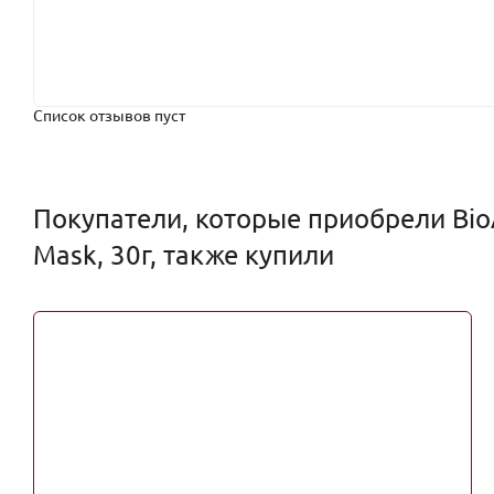
Список отзывов пуст
Покупатели, которые приобрели BioA
Mask, 30г, также купили