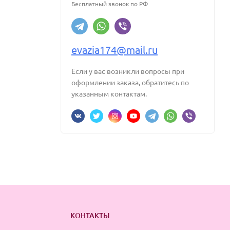
Бесплатный звонок по РФ
evazia174@mail.ru
Если у вас возникли вопросы при
оформлении заказа, обратитесь по
указанным контактам.
КОНТАКТЫ