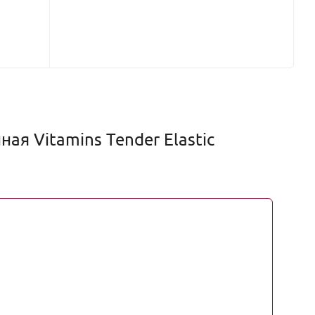
ая Vitamins Tender Elastic