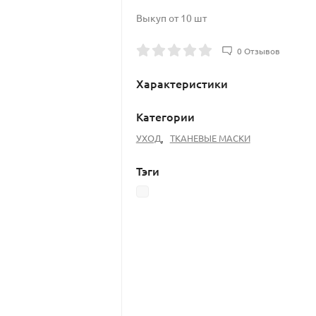
Выкуп от 10 шт
0 Отзывов
Характеристики
Категории
УХОД
,
ТКАНЕВЫЕ МАСКИ
Тэги