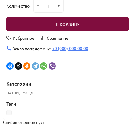
Количество:
В КОРЗИНУ
Избранное
Сравнение
+0 (000) 000-00-00
Заказ по телефону:
Категории
ПАТЧИ
,
УХОД
Тэги
Список отзывов пуст