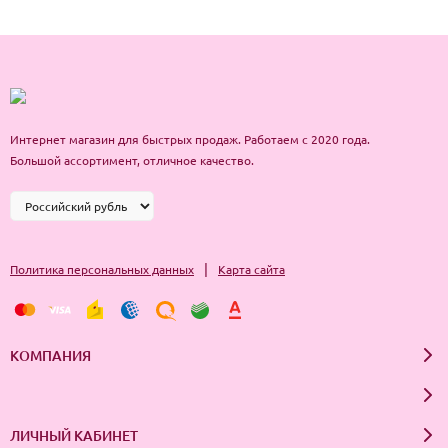
Интернет магазин для быстрых продаж. Работаем с 2020 года.
Большой ассортимент, отличное качество.
|
Политика персональных данных
Карта сайта
КОМПАНИЯ
ЛИЧНЫЙ КАБИНЕТ