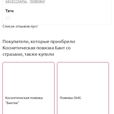
АКСЕССУАРЫ
,
ПОВЯЗКИ
Тэги
Список отзывов пуст
Покупатели, которые приобрели
Косметическая повязка Бант со
стразами, также купили
Косметическая повязка
Повязка OMG
"Бантик"