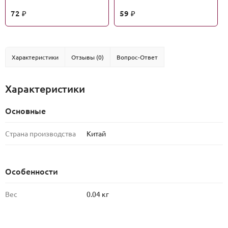
72
59
₽
₽
Характеристики
Отзывы (0)
Вопрос-Ответ
Характеристики
Основные
Страна производства
Китай
Особенности
Вес
0.04 кг