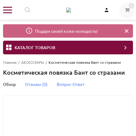
0
Подари своей коже молодость!
КАТАЛОГ ТОВАРОВ
Главная
/
АКСЕССУАРЫ
/
Косметическая повязка Бант со стразами
Косметическая повязка Бант со стразами
Обзор
Отзывы (0)
Вопрос-Ответ