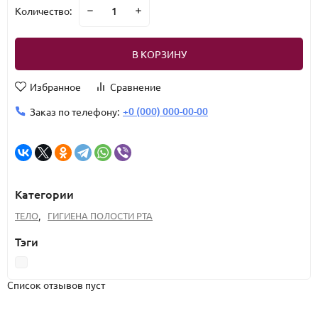
Количество:
В КОРЗИНУ
Избранное
Сравнение
+0 (000) 000-00-00
Заказ по телефону:
Категории
ТЕЛО
,
ГИГИЕНА ПОЛОСТИ РТА
Тэги
Список отзывов пуст