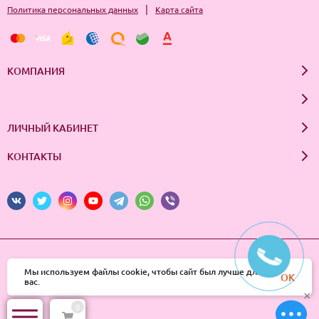
|
Политика персональных данных
Карта сайта
КОМПАНИЯ
ЛИЧНЫЙ КАБИНЕТ
КОНТАКТЫ
© 2026 InSale. Все права защищены
Мы используем файлы cookie, чтобы сайт был лучше для
OK
вас.
×
0