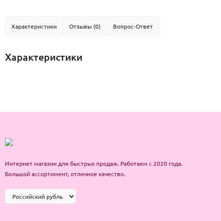
Характеристики
Отзывы (0)
Вопрос-Ответ
Характеристики
Интернет магазин для быстрых продаж. Работаем с 2020 года.
Большой ассортимент, отличное качество.