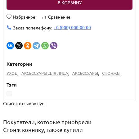
В КОРЗИНУ
Избранное
Сравнение
+0 (000) 000-00-00
Заказ по телефону:
Категории
УХОД
,
АКСЕССУАРЫ ДЛЯ ЛИЦА
,
АКСЕССУАРЫ
,
СПОНЖЫ
Тэги
Список отзывов пуст
Покупатели, которые приобрели
Спонж конняку, также купили