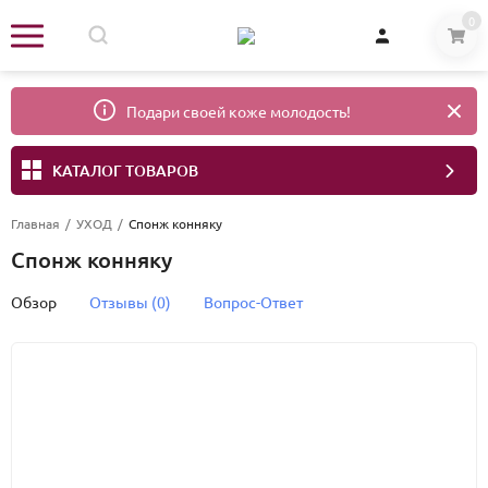
0
Подари своей коже молодость!
КАТАЛОГ ТОВАРОВ
Главная
/
УХОД
/
Спонж конняку
Спонж конняку
Обзор
Отзывы (0)
Вопрос-Ответ