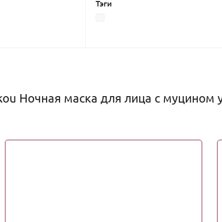
Тэги
ou Ночная маска для лица с муцином ул