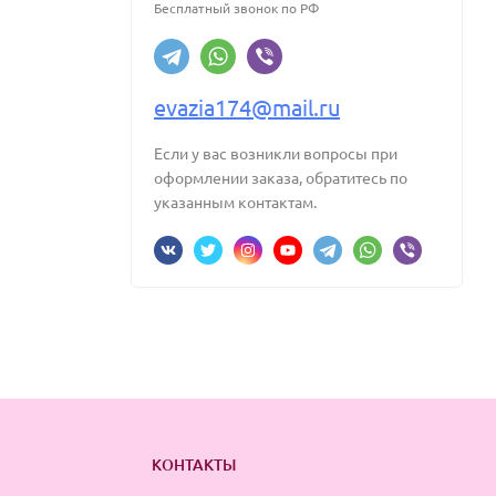
Бесплатный звонок по РФ
evazia174@mail.ru
Если у вас возникли вопросы при
оформлении заказа, обратитесь по
указанным контактам.
КОНТАКТЫ