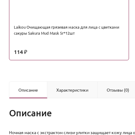
Laikou Очищающая грязевая маска для лица с цветками
сакуры Sakura Mud Mask 5г*12шт
114
₽
Описание
Характеристики
Отзывы (0)
Описание
Ночная маска с экстрактом слизи улитки защищает кожу лица 