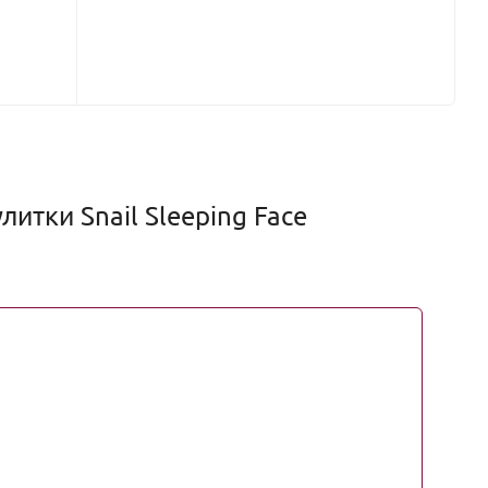
итки Snail Sleeping Face