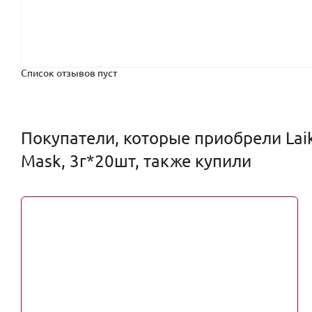
Список отзывов пуст
Покупатели, которые приобрели Laik
Mask, 3г*20шт, также купили