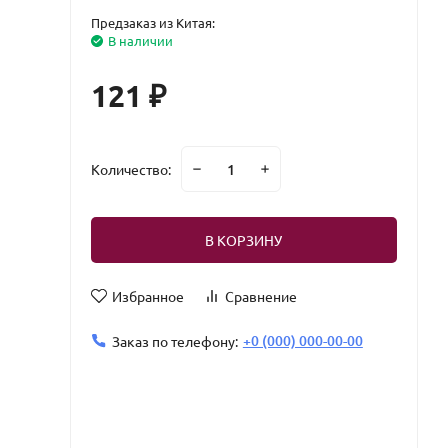
Предзаказ из Китая:
В наличии
121
₽
Количество:
В КОРЗИНУ
Избранное
Сравнение
+0 (000) 000-00-00
Заказ по телефону: