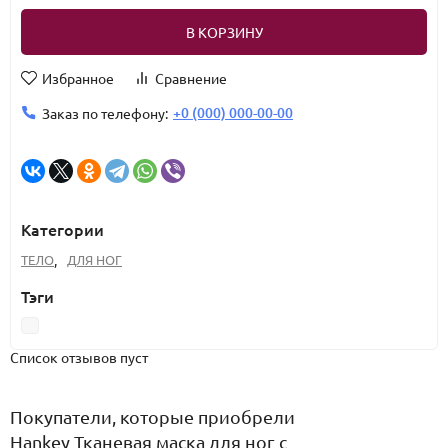
В КОРЗИНУ
Избранное
Сравнение
+0 (000) 000-00-00
Заказ по телефону:
Категории
ТЕЛО
,
ДЛЯ НОГ
Тэги
Список отзывов пуст
Покупатели, которые приобрели
Hankey Тканевая маска для ног с