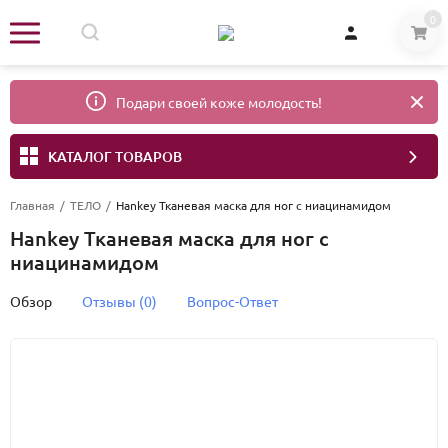
0
Подари своей коже молодость!
КАТАЛОГ ТОВАРОВ
Главная
/
ТЕЛО
/
Hankey Тканевая маска для ног с ниацинамидом
Hankey Тканевая маска для ног с
ниацинамидом
Обзор
Отзывы (0)
Вопрос-Ответ