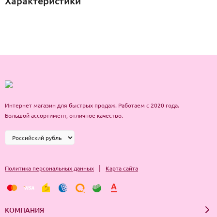
Характеристики
Интернет магазин для быстрых продаж. Работаем с 2020 года.
Большой ассортимент, отличное качество.
|
Политика персональных данных
Карта сайта
КОМПАНИЯ