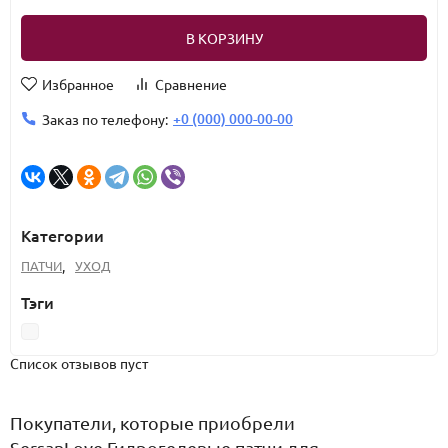
В КОРЗИНУ
Избранное
Сравнение
+0 (000) 000-00-00
Заказ по телефону:
Категории
ПАТЧИ
,
УХОД
Тэги
Список отзывов пуст
Покупатели, которые приобрели
SersanLove Гидрогелевые патчи для