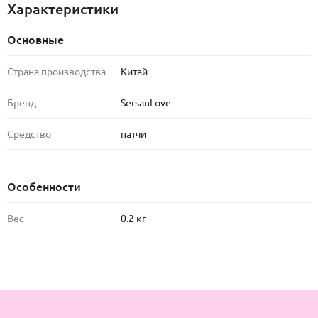
Характеристики
Основные
Страна производства
Китай
Бренд
SersanLove
Средство
патчи
Особенности
Вес
0.2 кг