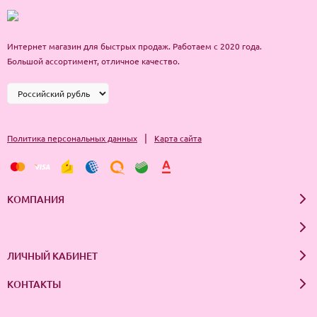
Интернет магазин для быстрых продаж. Работаем с 2020 года.
Большой ассортимент, отличное качество.
|
Политика персональных данных
Карта сайта
КОМПАНИЯ
ЛИЧНЫЙ КАБИНЕТ
КОНТАКТЫ