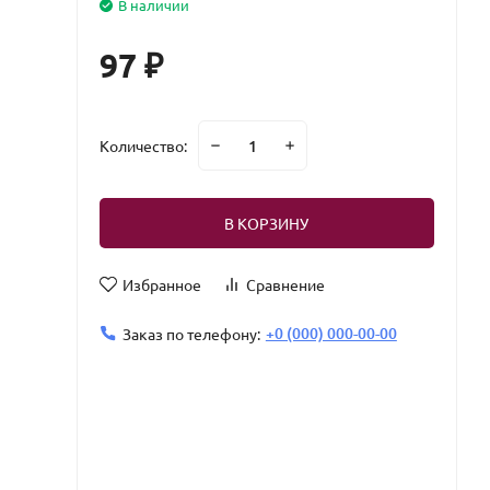
В наличии
97
₽
Количество:
В КОРЗИНУ
Избранное
Сравнение
+0 (000) 000-00-00
Заказ по телефону: