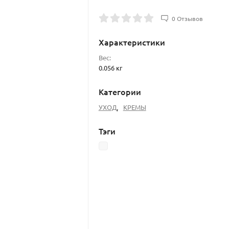
0 Отзывов
Характеристики
Вес:
0.056 кг
Категории
УХОД
,
КРЕМЫ
Тэги