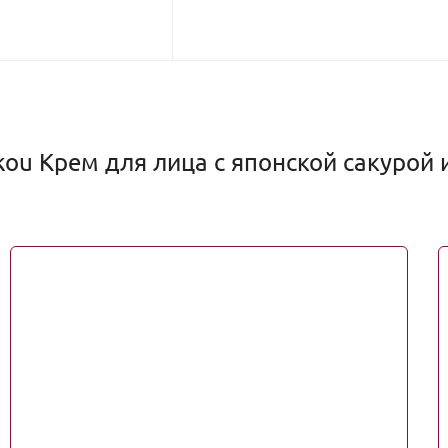
ou Крем для лица с японской сакурой 