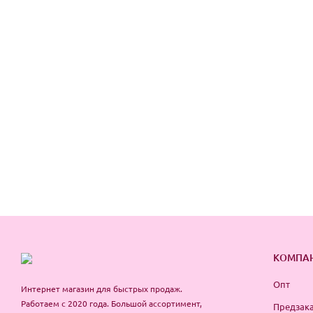
КОМПА
Опт
Интернет магазин для быстрых продаж.
Работаем с 2020 года. Большой ассортимент,
Предзака