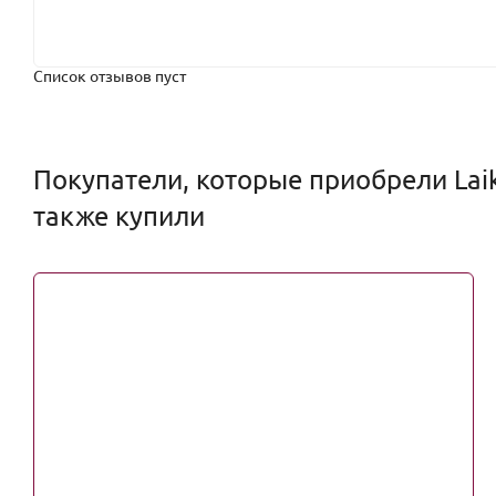
Список отзывов пуст
Покупатели, которые приобрели Laik
также купили