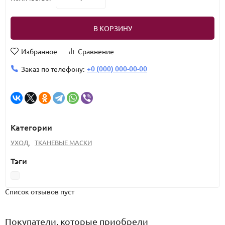
В КОРЗИНУ
Избранное
Сравнение
+0 (000) 000-00-00
Заказ по телефону:
Категории
УХОД
,
ТКАНЕВЫЕ МАСКИ
Тэги
Список отзывов пуст
Покупатели, которые приобрели