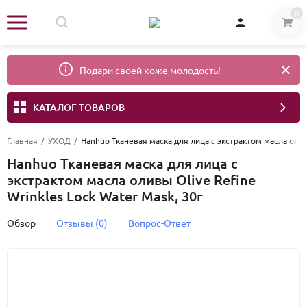
0
Подари своей коже молодость!
КАТАЛОГ ТОВАРОВ
Главная
/
УХОД
/
Hanhuo Тканевая маска для лица с экстрактом масла оливы
Hanhuo Тканевая маска для лица с
экстрактом масла оливы Olive Refine
Wrinkles Lock Water Mask, 30г
Обзор
Отзывы (0)
Вопрос-Ответ