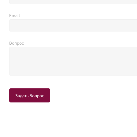
Email
Вопрос